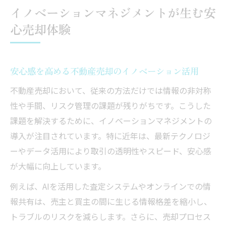
イノベーションマネジメントが生む安
心売却体験
安心感を高める不動産売却のイノベーション活用
不動産売却において、従来の方法だけでは情報の非対称
性や手間、リスク管理の課題が残りがちです。こうした
課題を解決するために、イノベーションマネジメントの
導入が注目されています。特に近年は、最新テクノロジ
ーやデータ活用により取引の透明性やスピード、安心感
が大幅に向上しています。
例えば、AIを活用した査定システムやオンラインでの情
報共有は、売主と買主の間に生じる情報格差を縮小し、
トラブルのリスクを減らします。さらに、売却プロセス