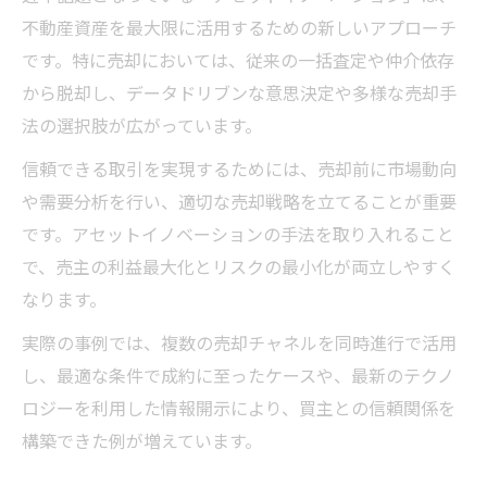
不動産資産を最大限に活用するための新しいアプローチ
です。特に売却においては、従来の一括査定や仲介依存
から脱却し、データドリブンな意思決定や多様な売却手
法の選択肢が広がっています。
信頼できる取引を実現するためには、売却前に市場動向
や需要分析を行い、適切な売却戦略を立てることが重要
です。アセットイノベーションの手法を取り入れること
で、売主の利益最大化とリスクの最小化が両立しやすく
なります。
実際の事例では、複数の売却チャネルを同時進行で活用
し、最適な条件で成約に至ったケースや、最新のテクノ
ロジーを利用した情報開示により、買主との信頼関係を
構築できた例が増えています。