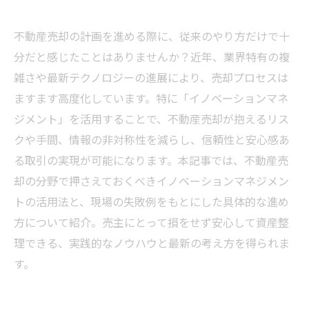
不動産売却の計画を進める際に、従来のやり方だけで十
分だと感じたことはありませんか？近年、業界特有の複
雑さや最新テクノロジーの進展により、売却プロセスは
ますます高度化しています。特に「イノベーションマネ
ジメント」を活用することで、不動産売却が抱えるリス
クや手間、情報の非対称性を減らし、信頼性と安心感あ
る取引の実現が可能になります。本記事では、不動産売
却の分野で押さえておくべきイノベーションマネジメン
トの活用法と、現場の失敗例をもとにした具体的な進め
方について紹介。売主にとって損をせず安心して資産整
理できる、実践的なノウハウと最新の考え方を得られま
す。