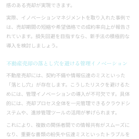
感のある売却が実現できます。
実際、イノベーションマネジメントを取り入れた事例で
は、売却期間の短縮や希望価格での成約率向上が報告さ
れています。損失回避を目指すなら、新手法の積極的な
導入を検討しましょう。
不動産売却の落とし穴を避ける管理イノベーション
不動産売却には、契約不備や情報伝達のミスといった
「落とし穴」が存在します。こうしたリスクを避けるた
めには、管理イノベーションの導入が不可欠です。具体
的には、売却プロセス全体を一元管理できるクラウドシ
ステムや、進捗管理ツールの活用が挙げられます。
これにより、複数の関係者間での情報共有がスムーズに
なり、重要な書類の紛失や伝達ミスといったトラブルを