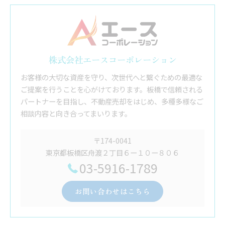
株式会社エースコーポレーション
お客様の大切な資産を守り、次世代へと繋ぐための最適な
ご提案を行うことを心がけております。板橋で信頼される
パートナーを目指し、不動産売却をはじめ、多種多様なご
相談内容と向き合ってまいります。
〒174-0041
東京都板橋区舟渡２丁目６ー１０ー８０６
03-5916-1789
お問い合わせはこちら