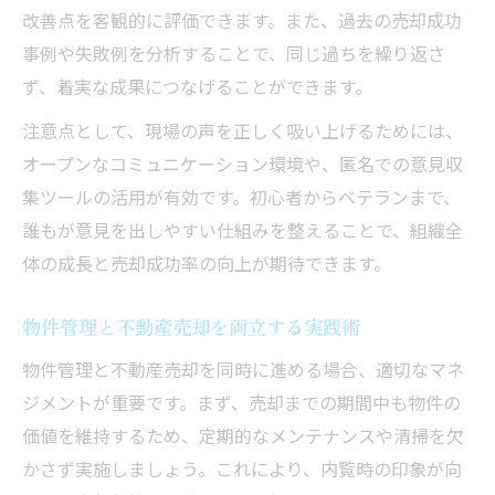
改善点を客観的に評価できます。また、過去の売却成功
事例や失敗例を分析することで、同じ過ちを繰り返さ
ず、着実な成果につなげることができます。
注意点として、現場の声を正しく吸い上げるためには、
オープンなコミュニケーション環境や、匿名での意見収
集ツールの活用が有効です。初心者からベテランまで、
誰もが意見を出しやすい仕組みを整えることで、組織全
体の成長と売却成功率の向上が期待できます。
物件管理と不動産売却を両立する実践術
物件管理と不動産売却を同時に進める場合、適切なマネ
ジメントが重要です。まず、売却までの期間中も物件の
価値を維持するため、定期的なメンテナンスや清掃を欠
かさず実施しましょう。これにより、内覧時の印象が向