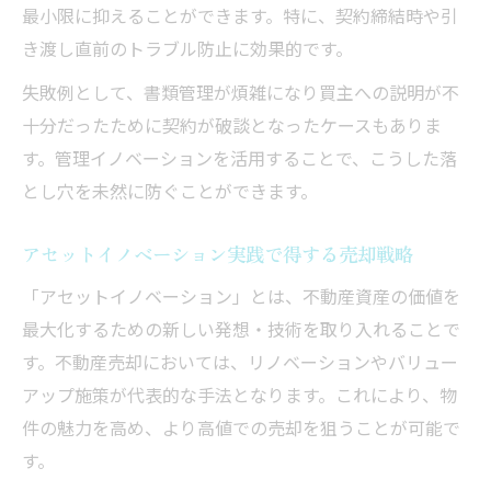
最小限に抑えることができます。特に、契約締結時や引
き渡し直前のトラブル防止に効果的です。
失敗例として、書類管理が煩雑になり買主への説明が不
十分だったために契約が破談となったケースもありま
す。管理イノベーションを活用することで、こうした落
とし穴を未然に防ぐことができます。
アセットイノベーション実践で得する売却戦略
「アセットイノベーション」とは、不動産資産の価値を
最大化するための新しい発想・技術を取り入れることで
す。不動産売却においては、リノベーションやバリュー
アップ施策が代表的な手法となります。これにより、物
件の魅力を高め、より高値での売却を狙うことが可能で
す。