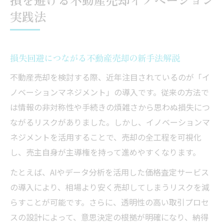
実践法
損失回避につながる不動産売却の新手法解説
不動産売却を検討する際、近年注目されているのが「イ
ノベーションマネジメント」の導入です。従来の方法で
は情報の非対称性や手続きの煩雑さから思わぬ損失につ
ながるリスクがありました。しかし、イノベーションマ
ネジメントを活用することで、売却の全工程を可視化
し、売主自身が主導権を持って進めやすくなります。
たとえば、AIやデータ分析を活用した価格査定サービス
の導入により、相場より安く売却してしまうリスクを減
らすことが可能です。さらに、透明性の高い取引プロセ
スの設計によって、意思決定の根拠が明確になり、納得