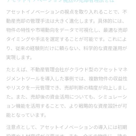
運用と売却を両立するイノベーションの活
アセットイノベーションの視点を取り入れることで、不
用法
動産売却の管理手法は大きく進化します。具体的には、
物件の特性や市場動向をデータで可視化し、最適な売却
タイミングや手法を選定することが可能です。これによ
り、従来の経験則だけに頼らない、科学的な資産運用が
実現します。
たとえば、不動産管理会社がクラウド型のアセットマネ
ジメントツールを導入した事例では、複数物件の収益性
やリスクを一元管理でき、売却判断の精度が向上しまし
た。また、売却後の資金活用についても、シミュレーシ
ョン機能を活用することで、より戦略的な資産設計が可
能となっています。
注意点として、アセットイノベーションの導入には初期