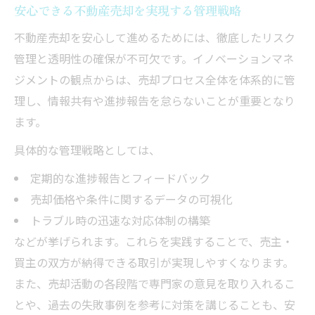
安心できる不動産売却を実現する管理戦略
不動産売却を安心して進めるためには、徹底したリスク
管理と透明性の確保が不可欠です。イノベーションマネ
ジメントの観点からは、売却プロセス全体を体系的に管
理し、情報共有や進捗報告を怠らないことが重要となり
ます。
具体的な管理戦略としては、
定期的な進捗報告とフィードバック
売却価格や条件に関するデータの可視化
トラブル時の迅速な対応体制の構築
などが挙げられます。これらを実践することで、売主・
買主の双方が納得できる取引が実現しやすくなります。
また、売却活動の各段階で専門家の意見を取り入れるこ
とや、過去の失敗事例を参考に対策を講じることも、安