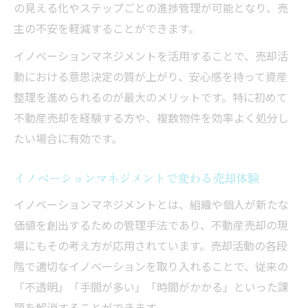
の見える化やステップごとの進捗管理が可能となり、売
主の不安を軽減することができます。
イノベーションマネジメントを活用することで、売却活
動における意思決定の質が上がり、安心感を持って資産
整理を進められるのが最大のメリットです。特に初めて
不動産売却を経験する方や、複数物件を効率よく処分し
たい場合に有効です。
イノベーションマネジメントで変わる売却体験
イノベーションマネジメントとは、組織や個人が新たな
価値を創出するための管理手法であり、不動産売却の現
場にもその考え方が応用されています。売却活動の各段
階で適切なイノベーションを取り入れることで、従来の
「不透明」「手間が多い」「時間がかかる」といった課
題を解消することができます。