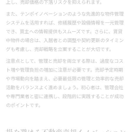
上し、売却価格の下落リスクを抑えられます。
また、テンポイノベーションのような先進的な物件管理
システムを活用すれば、修繕履歴や設備情報を一元管理
でき、買主への情報提供もスムーズです。さらに、賃貸
中物件の場合は、入居者との調整や契約更新のタイミン
グも考慮し、売却戦略を立案することが大切です。
注意点として、管理と売却を両立する際は、過度なコス
ト増や管理負担の増加に注意が必要です。売却予定時期
や市場動向を踏まえ、必要最低限の管理と効率的な売却
活動をバランスよく進めましょう。初心者は、管理会社
や専門業者と密に連携し、段階的に実践することが成功
のポイントです。
損を避ける不動産売却イノベーション