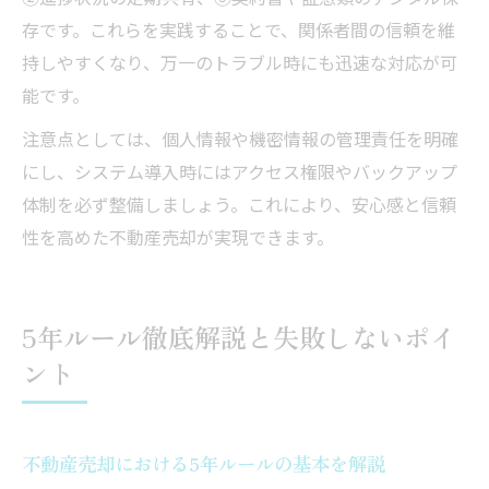
存です。これらを実践することで、関係者間の信頼を維
持しやすくなり、万一のトラブル時にも迅速な対応が可
能です。
注意点としては、個人情報や機密情報の管理責任を明確
にし、システム導入時にはアクセス権限やバックアップ
体制を必ず整備しましょう。これにより、安心感と信頼
性を高めた不動産売却が実現できます。
5年ルール徹底解説と失敗しないポイ
ント
不動産売却における5年ルールの基本を解説