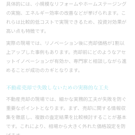
具体的には、小規模なリフォームやホームステージング
の実施、エネルギー効率の改善などが挙げられます。こ
れらは比較的低コストで実現できるため、投資対効果が
高い点も特徴です。
実際の現場では、リノベーション後に売却価格が1割以
上アップした事例もあります。売却前にどのようなアセ
ットイノベーションが有効か、専門家と相談しながら進
めることが成功のカギとなります。
不動産売却で失敗しないための実務的な工夫
不動産売却の現場では、細かな実務的工夫が失敗を防ぐ
重要なポイントとなります。まず、売却に関する情報収
集を徹底し、複数の査定結果を比較検討することが基本
です。これにより、相場から大きく外れた価格設定を防