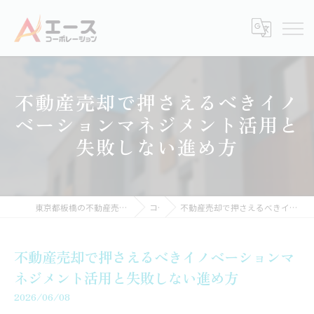
不動産売却で押さえるべきイノ
ベーションマネジメント活用と
失敗しない進め方
東京都板橋の不動産売却なら株式会社エースコーポレーション
コラム
不動産売却で押さえるべきイノベーションマネジメント活用と失敗しない進め方
不動産売却で押さえるべきイノベーションマ
ネジメント活用と失敗しない進め方
2026/06/08