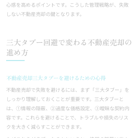
心感を高めるポイントです。こうした管理戦略が、失敗
しない不動産売却の鍵となります。
三大タブー回避で変わる不動産売却の
進め方
不動産売却三大タブーを避けるための心得
不動産売却で失敗を避けるには、まず「三大タブー」を
しっかり理解しておくことが重要です。三大タブーと
は、①情報の隠蔽、②過度な価格設定、③曖昧な契約内
容です。これらを避けることで、トラブルや損失のリス
クを大きく減らすことができます。