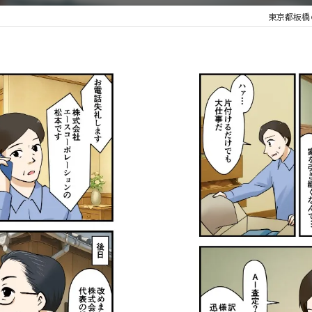
東京都板橋