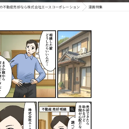
の不動産売却なら株式会社エースコーポレーション
漫画特集