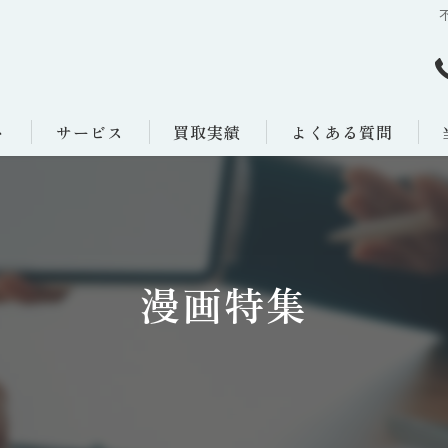
ト
サービス
買取実績
よくある質問
漫画特集