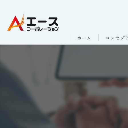
ホーム
コンセプ