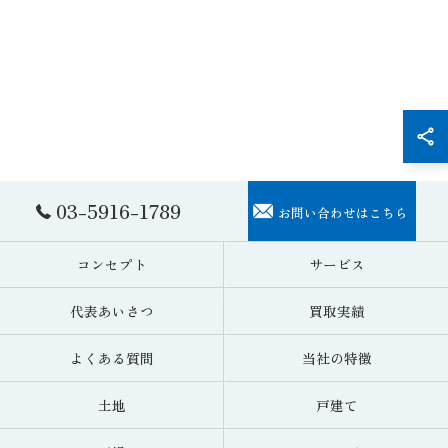
03-5916-1789
お問い合わせはこちら
コンセプト
サービス
代表あいさつ
買取実績
よくある質問
当社の特徴
土地
戸建て