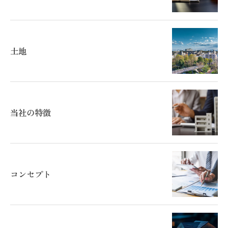
土地
当社の特徴
コンセプト
ご相談はこちら