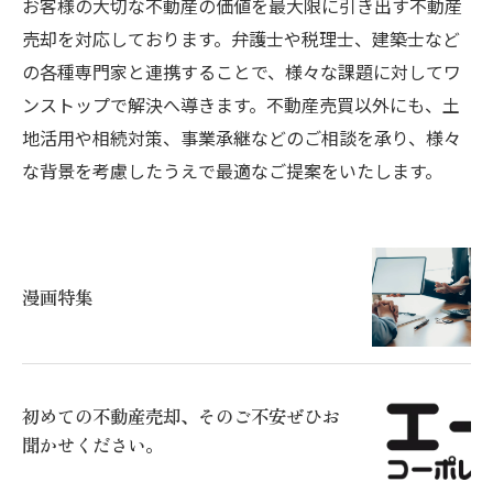
お客様の大切な不動産の価値を最大限に引き出す不動産
売却を対応しております。弁護士や税理士、建築士など
の各種専門家と連携することで、様々な課題に対してワ
ンストップで解決へ導きます。不動産売買以外にも、土
地活用や相続対策、事業承継などのご相談を承り、様々
な背景を考慮したうえで最適なご提案をいたします。
漫画特集
初めての不動産売却、そのご不安ぜひお
聞かせください。