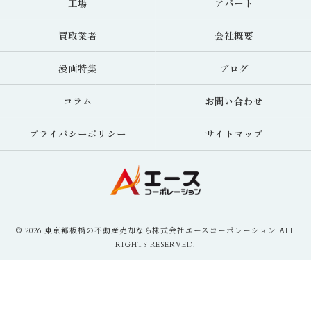
工場
アパート
買取業者
会社概要
漫画特集
ブログ
コラム
お問い合わせ
プライバシーポリシー
サイトマップ
© 2026 東京都板橋の不動産売却なら株式会社エースコーポレーション ALL
RIGHTS RESERVED.