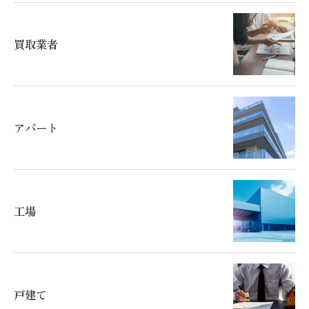
買取業者
アパート
工場
戸建て