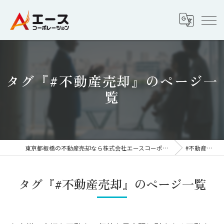
タグ『#不動産売却』のページ一
覧
東京都板橋の不動産売却なら株式会社エースコーポレーション
#不動産売却
タグ『#不動産売却』のページ一覧