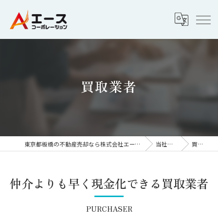
買取業者
東京都板橋の不動産売却なら株式会社エースコーポレーション
当社の特徴
買取業者
仲介よりも早く現金化できる買取業者
PURCHASER