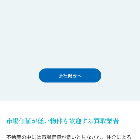
会社概要へ
市場価値が低い物件も歓迎する買取業者
不動産の中には市場価値が低いと見なされ、仲介による