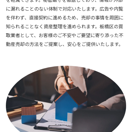
に漏れることのない体制で対応いたします。広告や内覧
を伴わず、直接契約に進めるため、売却の事情を周囲に
知られることなく資産整理を進められます。板橋区の買
取業者として、お客様のご不安やご要望に寄り添った不
動産売却の方法をご提案し、安心をご提供いたします。