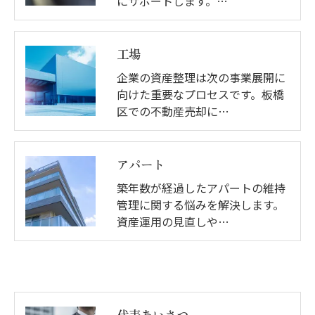
にサポートします。…
工場
企業の資産整理は次の事業展開に
向けた重要なプロセスです。板橋
区での不動産売却に…
アパート
築年数が経過したアパートの維持
管理に関する悩みを解決します。
資産運用の見直しや…
代表あいさつ