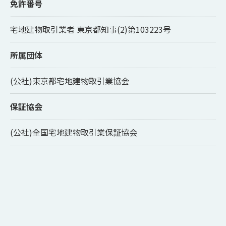
免許番号
宅地建物取引業者 東京都知事(2)第103223号
所属団体
(公社)東京都宅地建物取引業協会
保証協会
(公社)全国宅地建物取引業保証協会
ご相談はこちら