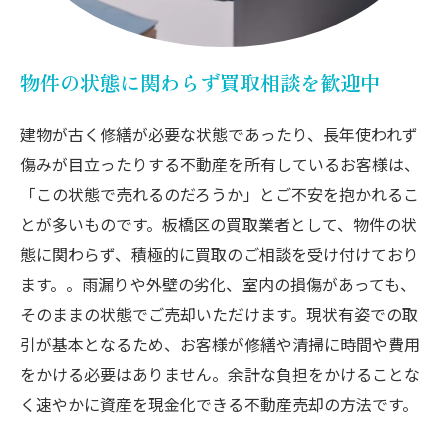
物件の状態に関わらず買取相談を歓迎中
建物が古く修繕が必要な状態であったり、長年使われず
傷みが目立ったりする不動産を所有しているお客様は、
「この状態で売れるのだろうか」とご不安を抱かれるこ
とが多いものです。板橋区の買取業者として、物件の状
態に関わらず、積極的に買取のご相談を受け付けており
ます。。雨漏りや外壁の劣化、室内の損傷があっても、
そのままの状態でご売却いただけます。現状有姿での取
引が基本となるため、お客様が修繕や清掃に時間や費用
をかける必要はありません。余計な負担をかけることな
く速やかに資産を現金化できる不動産売却の方法です。