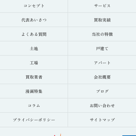
コンセプト
サービス
代表あいさつ
買取実績
よくある質問
当社の特徴
土地
戸建て
工場
アパート
買取業者
会社概要
漫画特集
ブログ
コラム
お問い合わせ
プライバシーポリシー
サイトマップ