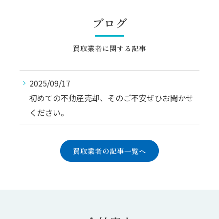
ブログ
買取業者に関する記事
2025/09/17
初めての不動産売却、そのご不安ぜひお聞かせ
ください。
買取業者の記事一覧へ