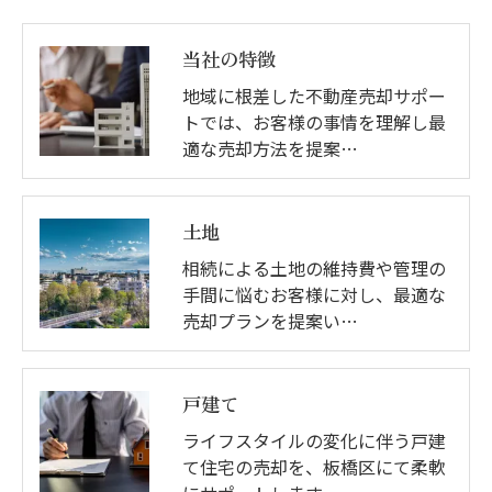
当社の特徴
地域に根差した不動産売却サポー
トでは、お客様の事情を理解し最
適な売却方法を提案…
土地
相続による土地の維持費や管理の
手間に悩むお客様に対し、最適な
売却プランを提案い…
戸建て
ライフスタイルの変化に伴う戸建
て住宅の売却を、板橋区にて柔軟