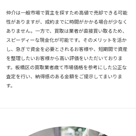
仲介は一般市場で買主を探すため高値で売却できる可能
性がありますが、成約までに時間がかかる場合が少なく
ありません。一方で、買取は業者が直接買い取るため、
スピーディーな現金化が可能です。そのメリットを活か
し、急ぎで資金を必要とされるお客様や、短期間で資産
を整理したいお客様から高い評価をいただいておりま
す。板橋区の買取業者歳て市場価格を参考にした公正な
査定を行い、納得感のある金額をご提示してまいりま
す。