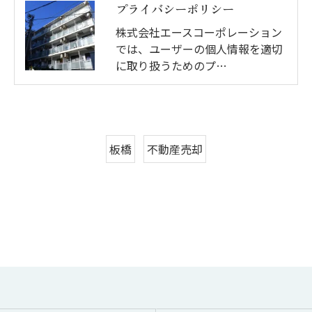
プライバシーポリシー
株式会社エースコーポレーション
では、ユーザーの個人情報を適切
に取り扱うためのプ…
板橋
不動産売却