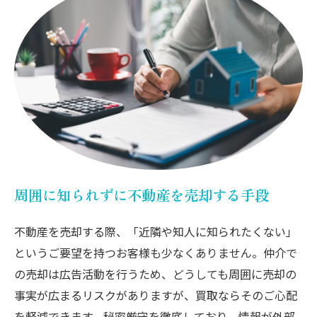
周囲に知られずに不動産を売却する手段
不動産を売却する際、「近隣や知人に知られたくない」
というご要望を持つお客様も少なくありません。仲介で
の売却は広告活動を行うため、どうしても周囲に売却の
事実が広まるリスクがありますが、買取ならそのご心配
を軽減できます。秘密厳守を徹底しており、情報が外部