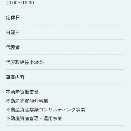
10:00～18:00
定休日
日曜日
代表者
代表取締役 松本浩
事業内容
不動産買取事業
不動産売買仲介事業
不動産資産構築コンサルティング事業
不動産資産管理・運用事業