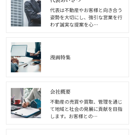
代表は不動産やお客様と向き合う
姿勢を大切にし、強引な営業を行
わず誠実な提案を心…
漫画特集
会社概要
不動産の売買や買取、管理を通じ
て地域と社会の発展に貢献を目指
します。お客様との…