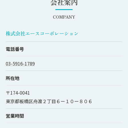
会社案内
COMPANY
株式会社エースコーポレーション
電話番号
03-5916-1789
所在地
〒174-0041
東京都板橋区舟渡２丁目６ー１０ー８０６
営業時間