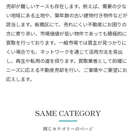
売却が難しいケースも存在します。例えば、需要の少な
い地域にある土地や、築年数の古い建物付き物件などが
該当します。板橋区にて、売れにくい不動産にお困りの
方に寄り添い、市場価値が低い物件であっても積極的に
買取を行っております。一般市場では買主が見つかりに
くい場合でも、ネットワークを通じて活用方法を見出
し、再生や転用の道を探ります。買取業者として的確に
ニーズに応える不動産売却を行い、ご事情やご要望にお
応えします。
SAME CATEGORY
同じカテゴリーのページ