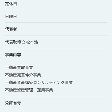
定休日
日曜日
代表者
代表取締役 松本浩
事業内容
不動産買取事業
不動産売買仲介事業
不動産資産構築コンサルティング事業
不動産資産管理・運用事業
免許番号