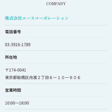
COMPANY
株式会社エースコーポレーション
電話番号
03-5916-1789
所在地
〒174-0041
東京都板橋区舟渡２丁目６ー１０ー８０６
営業時間
10:00～18:00