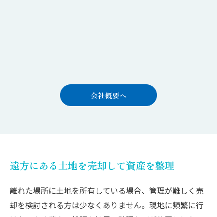
会社概要へ
遠方にある土地を売却して資産を整理
離れた場所に土地を所有している場合、管理が難しく売
却を検討される方は少なくありません。現地に頻繁に行