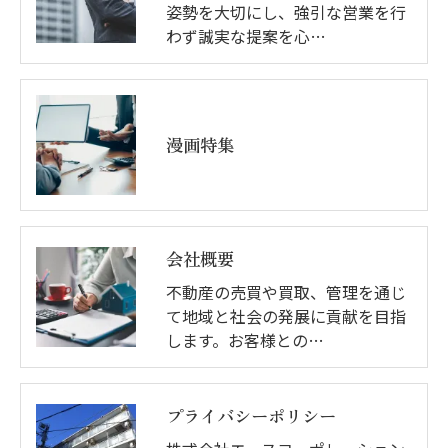
姿勢を大切にし、強引な営業を行
わず誠実な提案を心…
漫画特集
会社概要
不動産の売買や買取、管理を通じ
て地域と社会の発展に貢献を目指
します。お客様との…
プライバシーポリシー