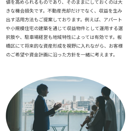
値を高められるものであり、そのままにしておくのは大
きな機会損失です。不動産売却だけでなく、収益を生み
出す活用方法もご提案しております。例えば、アパート
や小規模住宅の建築を通じて収益物件として運用する選
択肢や、駐車場経営も地域特性によっては有効です。板
橋区にて将来的な資産形成を視野に入れながら、お客様
のご希望や資金計画に沿った方針を一緒に考えます。