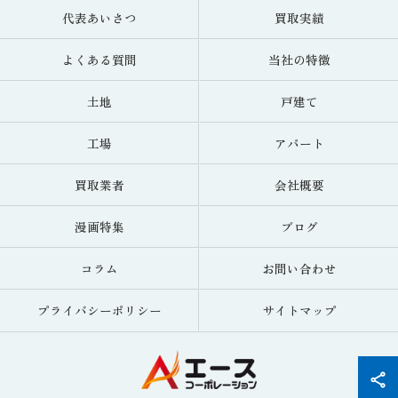
代表あいさつ
買取実績
よくある質問
当社の特徴
土地
戸建て
工場
アパート
買取業者
会社概要
漫画特集
ブログ
コラム
お問い合わせ
プライバシーポリシー
サイトマップ