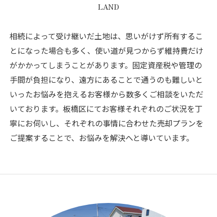
LAND
相続によって受け継いだ土地は、思いがけず所有するこ
とになった場合も多く、使い道が見つからず維持費だけ
がかかってしまうことがあります。固定資産税や管理の
手間が負担になり、遠方にあることで通うのも難しいと
いったお悩みを抱えるお客様から数多くご相談をいただ
いております。板橋区にてお客様それぞれのご状況を丁
寧にお伺いし、それぞれの事情に合わせた売却プランを
ご提案することで、お悩みを解決へと導いています。