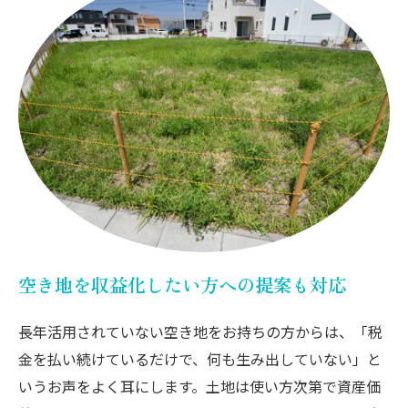
空き地を収益化したい方への提案も対応
長年活用されていない空き地をお持ちの方からは、「税
金を払い続けているだけで、何も生み出していない」と
いうお声をよく耳にします。土地は使い方次第で資産価