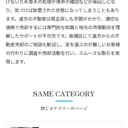
けないため草木の処理や境界の確認などが後回しにな
り、気づけば放置された状態になってしまうこともあり
ます。遠方の不動産は買主探しも手間がかかり、適切な
価格で売却するには専門的な知識と地元の市場動向を理
解したサポートが不可欠です。板橋区にて遠方からの不
動産売却のご相談も歓迎し、足を運ぶのが難しいお客様
の代わりに調査や売却活動を行い、スムーズな取引を実
現します。
SAME CATEGORY
同じカテゴリーのページ