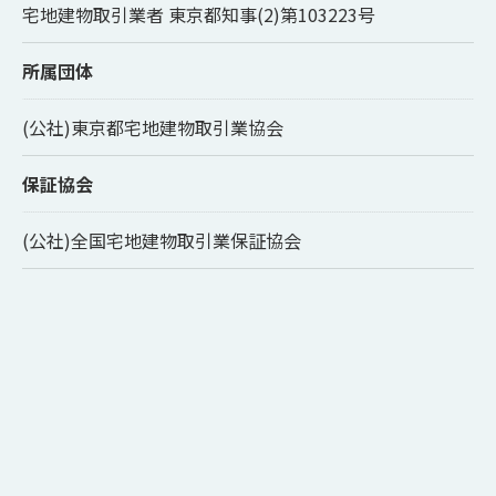
宅地建物取引業者 東京都知事(2)第103223号
所属団体
(公社)東京都宅地建物取引業協会
保証協会
(公社)全国宅地建物取引業保証協会
ご相談はこちら