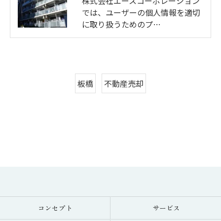
株式会社エースコーポレーション
では、ユーザーの個人情報を適切
に取り扱うためのプ…
板橋
不動産売却
コンセプト
サービス