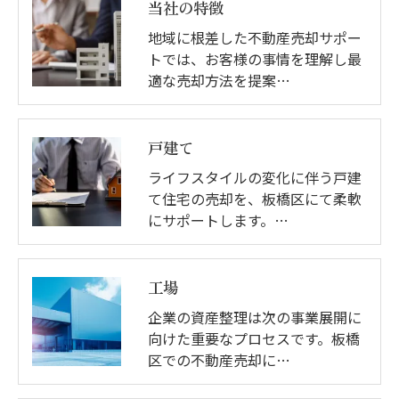
当社の特徴
地域に根差した不動産売却サポー
トでは、お客様の事情を理解し最
適な売却方法を提案…
戸建て
ライフスタイルの変化に伴う戸建
て住宅の売却を、板橋区にて柔軟
にサポートします。…
工場
企業の資産整理は次の事業展開に
向けた重要なプロセスです。板橋
区での不動産売却に…