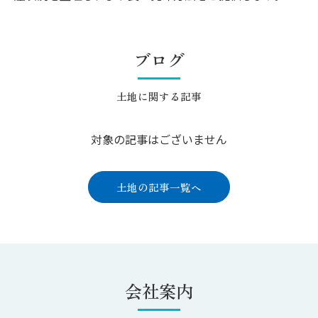
ブログ
土地に関する記事
対象の記事はございません
土地の記事一覧へ
会社案内