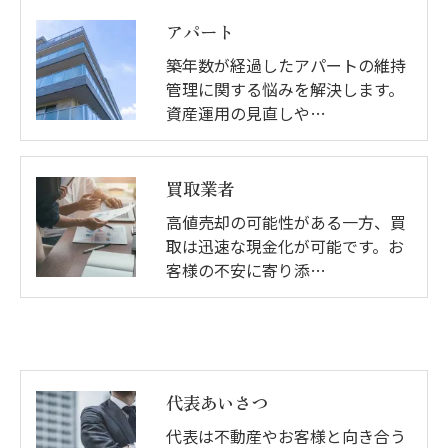
アパート
築年数が経過したアパートの維持
管理に関する悩みを解決します。
資産運用の見直しや…
買取業者
高値売却の可能性がある一方、買
取は迅速な現金化が可能です。お
客様の不安に寄り添…
代表あいさつ
代表は不動産やお客様と向き合う