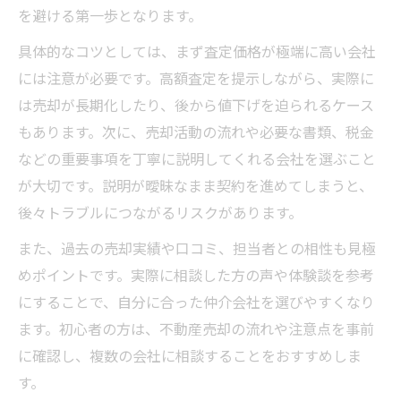
を避ける第一歩となります。
具体的なコツとしては、まず査定価格が極端に高い会社
には注意が必要です。高額査定を提示しながら、実際に
は売却が長期化したり、後から値下げを迫られるケース
もあります。次に、売却活動の流れや必要な書類、税金
などの重要事項を丁寧に説明してくれる会社を選ぶこと
が大切です。説明が曖昧なまま契約を進めてしまうと、
後々トラブルにつながるリスクがあります。
また、過去の売却実績や口コミ、担当者との相性も見極
めポイントです。実際に相談した方の声や体験談を参考
にすることで、自分に合った仲介会社を選びやすくなり
ます。初心者の方は、不動産売却の流れや注意点を事前
に確認し、複数の会社に相談することをおすすめしま
す。