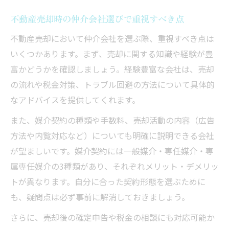
不動産売却時の仲介会社選びで重視すべき点
不動産売却において仲介会社を選ぶ際、重視すべき点は
いくつかあります。まず、売却に関する知識や経験が豊
富かどうかを確認しましょう。経験豊富な会社は、売却
の流れや税金対策、トラブル回避の方法について具体的
なアドバイスを提供してくれます。
また、媒介契約の種類や手数料、売却活動の内容（広告
方法や内覧対応など）についても明確に説明できる会社
が望ましいです。媒介契約には一般媒介・専任媒介・専
属専任媒介の3種類があり、それぞれメリット・デメリッ
トが異なります。自分に合った契約形態を選ぶために
も、疑問点は必ず事前に解消しておきましょう。
さらに、売却後の確定申告や税金の相談にも対応可能か