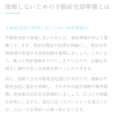
後悔しないための不動産売却準備とは
不動産売却で後悔しないための事前準備法
不動産売却で後悔しないためには、事前準備が何より重
要です。まず、売却の理由や目標を明確にし、現状の市
場相場や希望する売却時期を整理しましょう。これによ
り、焦って売却価格を下げてしまうリスクや、必要な手
続きに漏れが生じる失敗を防ぐことができます。
次に、信頼できる不動産会社選びが大切です。複数の不
動産会社に査定を依頼し、それぞれの査定価格や販売戦
略、担当者の対応を比較検討しましょう。口コミや実績
も参考にしながら、自分に合ったパートナーを選ぶこと
が、スムーズな売却への第一歩となります。