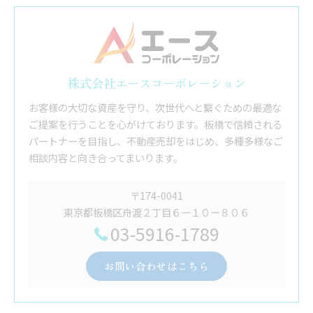
株式会社エースコーポレーション
お客様の大切な資産を守り、次世代へと繋ぐための最適な
ご提案を行うことを心がけております。板橋で信頼される
パートナーを目指し、不動産売却をはじめ、多種多様なご
相談内容と向き合ってまいります。
〒174-0041
東京都板橋区舟渡２丁目６ー１０ー８０６
03-5916-1789
お問い合わせはこちら