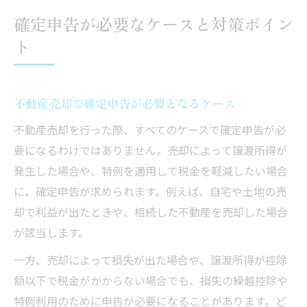
確定申告が必要なケースと対策ポイン
ト
不動産売却で確定申告が必要となるケース
不動産売却を行った際、すべてのケースで確定申告が必
要になるわけではありません。売却によって譲渡所得が
発生した場合や、特例を適用して税金を軽減したい場合
に、確定申告が求められます。例えば、自宅や土地の売
却で利益が出たときや、相続した不動産を売却した場合
が該当します。
一方、売却によって損失が出た場合や、譲渡所得が控除
額以下で税金がかからない場合でも、損失の繰越控除や
特例利用のために申告が必要になることがあります。ど