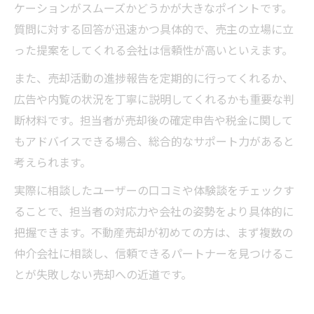
ケーションがスムーズかどうかが大きなポイントです。
質問に対する回答が迅速かつ具体的で、売主の立場に立
った提案をしてくれる会社は信頼性が高いといえます。
また、売却活動の進捗報告を定期的に行ってくれるか、
広告や内覧の状況を丁寧に説明してくれるかも重要な判
断材料です。担当者が売却後の確定申告や税金に関して
もアドバイスできる場合、総合的なサポート力があると
考えられます。
実際に相談したユーザーの口コミや体験談をチェックす
ることで、担当者の対応力や会社の姿勢をより具体的に
把握できます。不動産売却が初めての方は、まず複数の
仲介会社に相談し、信頼できるパートナーを見つけるこ
とが失敗しない売却への近道です。