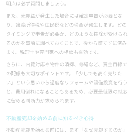
明点は必ず質問しましょう。
また、売却益が発生した場合には確定申告が必要とな
り、譲渡所得税や住民税などの税金が発生します。どの
タイミングで申告が必要か、どのような控除が受けられ
るのかを事前に調べておくことで、後から慌てずに済み
ます。税理士や専門家への相談も有効です。
さらに、内覧対応や物件の清掃、修繕など、買主目線で
の配慮も大切なポイントです。「少しでも高く売りた
い」という思いから過度なリフォームや設備投資を行う
と、費用倒れになることもあるため、必要最低限の対応
に留める判断力が求められます。
不動産売却を始める前に知るべき心得
不動産売却を始める前には、まず「なぜ売却するのか」