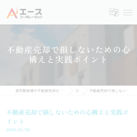
不動産売却で損しないための心
構えと実践ポイント
東京都板橋の不動産売却なら株式会社エースコーポレーション
コラム
不動産売却で損しないための心構えと実践ポイント
不動産売却で損しないための心構えと実践ポ
イント
2026/01/05