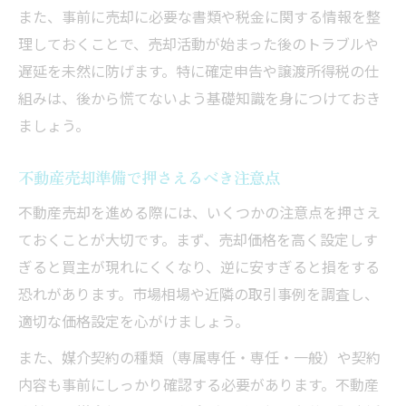
また、事前に売却に必要な書類や税金に関する情報を整
理しておくことで、売却活動が始まった後のトラブルや
遅延を未然に防げます。特に確定申告や譲渡所得税の仕
組みは、後から慌てないよう基礎知識を身につけておき
ましょう。
不動産売却準備で押さえるべき注意点
不動産売却を進める際には、いくつかの注意点を押さえ
ておくことが大切です。まず、売却価格を高く設定しす
ぎると買主が現れにくくなり、逆に安すぎると損をする
恐れがあります。市場相場や近隣の取引事例を調査し、
適切な価格設定を心がけましょう。
また、媒介契約の種類（専属専任・専任・一般）や契約
内容も事前にしっかり確認する必要があります。不動産