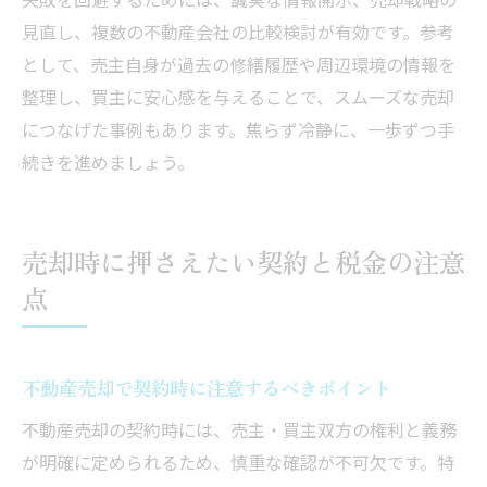
見直し、複数の不動産会社の比較検討が有効です。参考
として、売主自身が過去の修繕履歴や周辺環境の情報を
整理し、買主に安心感を与えることで、スムーズな売却
につなげた事例もあります。焦らず冷静に、一歩ずつ手
続きを進めましょう。
売却時に押さえたい契約と税金の注意
点
不動産売却で契約時に注意するべきポイント
不動産売却の契約時には、売主・買主双方の権利と義務
が明確に定められるため、慎重な確認が不可欠です。特