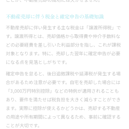
不動産売却に伴う税金と確定申告の基礎知識
不動産売却に伴い発生する主な税金は「譲渡所得税」で
す。譲渡所得とは、売却価格から取得費や仲介手数料な
どの必要経費を差し引いた利益部分を指し、これが課税
対象となります。特に、売却した翌年に確定申告が必要
になる点を見落としがちです。
確定申告を怠ると、後日追徴課税や延滞税が発生する場
合があるため注意が必要です。自宅を売却した場合には
「3,000万円特別控除」などの特例が適用されることも
あり、要件を満たせば税負担を大きく減らすことができ
ます。実際に控除が使えるかどうかは、売却する不動産
の用途や所有期間によって異なるため、事前に確認する
ことが大切です。