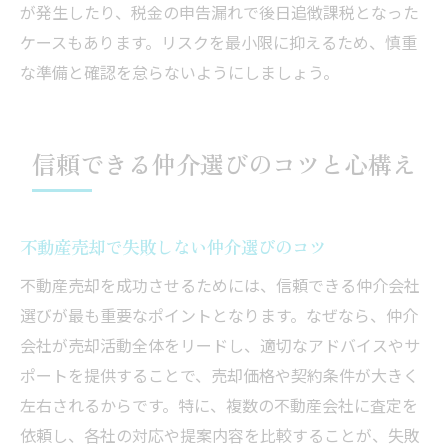
が発生したり、税金の申告漏れで後日追徴課税となった
ケースもあります。リスクを最小限に抑えるため、慎重
な準備と確認を怠らないようにしましょう。
信頼できる仲介選びのコツと心構え
不動産売却で失敗しない仲介選びのコツ
不動産売却を成功させるためには、信頼できる仲介会社
選びが最も重要なポイントとなります。なぜなら、仲介
会社が売却活動全体をリードし、適切なアドバイスやサ
ポートを提供することで、売却価格や契約条件が大きく
左右されるからです。特に、複数の不動産会社に査定を
依頼し、各社の対応や提案内容を比較することが、失敗