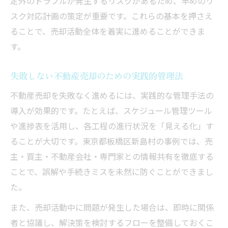
定外のトラブルが発生するリスクがあるため、早めのリ
スク対応計画の策定が重要です。これらの基本を押さえ
ることで、売却活動全体を着実に進めることができま
す。
失敗しない不動産売却のための実践的管理法
不動産売却を失敗なく進めるには、実践的な管理手法の
導入が効果的です。たとえば、スケジュール管理ツール
や進捗表を活用し、各工程の進行状況を「見える化」す
ることが大切です。東京都板橋区新島村の事例では、売
主・買主・不動産会社・専門家との情報共有を徹底する
ことで、誤解や手続きミスを未然に防ぐことができまし
た。
また、売却活動中に問題が発生した場合は、即時に関係
者と協議し、解決策を検討するフローを整備しておくこ