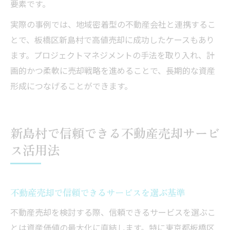
要素です。
実際の事例では、地域密着型の不動産会社と連携するこ
とで、板橋区新島村で高値売却に成功したケースもあり
ます。プロジェクトマネジメントの手法を取り入れ、計
画的かつ柔軟に売却戦略を進めることで、長期的な資産
形成につなげることができます。
新島村で信頼できる不動産売却サービ
ス活用法
不動産売却で信頼できるサービスを選ぶ基準
不動産売却を検討する際、信頼できるサービスを選ぶこ
とは資産価値の最大化に直結します。特に東京都板橋区