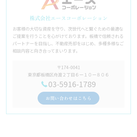
株式会社エースコーポレーション
お客様の大切な資産を守り、次世代へと繋ぐための最適な
ご提案を行うことを心がけております。板橋で信頼される
パートナーを目指し、不動産売却をはじめ、多種多様なご
相談内容と向き合ってまいります。
〒174-0041
東京都板橋区舟渡２丁目６ー１０ー８０６
03-5916-1789
お問い合わせはこちら