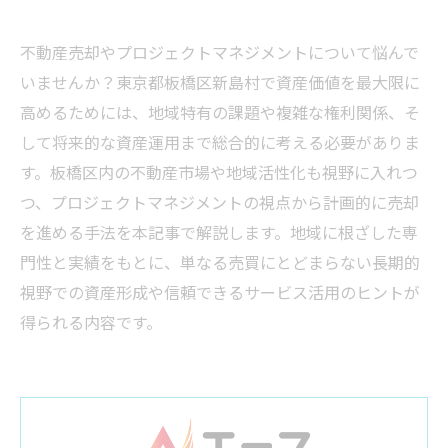
不動産売却やプロジェクトマネジメントについて悩んで
いませんか？東京都板橋区新島村で資産価値を最大限に
高めるためには、地域特有の課題や複雑な権利関係、そ
して将来的な資産運用まで総合的に考える必要がありま
す。板橋区内の不動産市場や地域活性化も視野に入れつ
つ、プロジェクトマネジメントの視点から計画的に売却
を進める手法を本記事で解説します。地域に根ざした専
門性と実績をもとに、単なる売買にとどまらない長期的
視野での資産形成や信頼できるサービス活用のヒントが
得られる内容です。