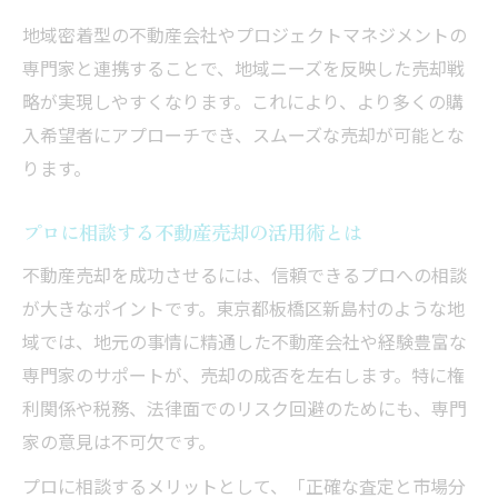
地域密着型の不動産会社やプロジェクトマネジメントの
専門家と連携することで、地域ニーズを反映した売却戦
略が実現しやすくなります。これにより、より多くの購
入希望者にアプローチでき、スムーズな売却が可能とな
ります。
プロに相談する不動産売却の活用術とは
不動産売却を成功させるには、信頼できるプロへの相談
が大きなポイントです。東京都板橋区新島村のような地
域では、地元の事情に精通した不動産会社や経験豊富な
専門家のサポートが、売却の成否を左右します。特に権
利関係や税務、法律面でのリスク回避のためにも、専門
家の意見は不可欠です。
プロに相談するメリットとして、「正確な査定と市場分