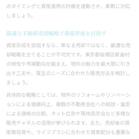
のタイミングと資産運用の計画を連動させ、柔軟に対応
しましょう。
最適な不動産売却戦略で資産形成を目指す
資産形成を目指すなら、単なる売却ではなく、最適な売
却戦略を立てることが不可欠です。東京都板橋区新島村
の特性や市場動向を踏まえ、物件の魅力を最大限に引き
出す工夫や、買主のニーズに合わせた販売方法を検討し
ましょう。
具体的な戦略としては、物件のリフォームやリノベーシ
ョンによる価値向上、複数の不動産会社への相談・査定
による価格の比較、ネット広告や現地見学会など多様な
販売チャネルの活用が挙げられます。また、売却後の資
産再投資や、ライフプランに合わせた資産配分も重要な