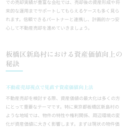
での売却実績が豊富な会社では、売却後の資産形成や将
来的な運用までサポートしてもらえるケースも多く見ら
れます。信頼できるパートナーと連携し、計画的かつ安
心して不動産売却を進めていきましょう。
板橋区新島村における資産価値向上の
秘訣
不動産売却視点で見直す資産価値向上法
不動産売却を検討する際、資産価値の最大化は多くの方
にとって重要なテーマです。特に東京都板橋区新島村の
ような地域では、物件の特性や権利関係、周辺環境の変
化が資産価値に大きく影響します。まずは現状の物件価