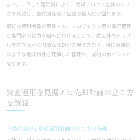
ます。こうした管理術により、売却プロセス全体のリス
クを低減し、最終的な資産価値の最大化が図れます。
複雑な権利関係の案件でも、プロジェクト型の進行管理
と専門家の協力を組み合わせることで、想定外のトラブ
ルを防ぎながら円滑な売却が実現できます。特に板橋区
のような地域特性を理解した管理が、成功のポイントと
なります。
資産運用を見据えた売却計画の立て方
を解説
不動産売却と資産運用計画の立て方の基礎