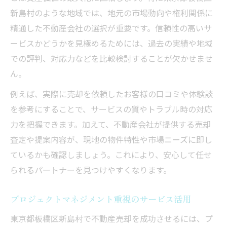
新島村のような地域では、地元の市場動向や権利関係に
精通した不動産会社の選択が重要です。信頼性の高いサ
ービスかどうかを見極めるためには、過去の実績や地域
での評判、対応力などを比較検討することが欠かせませ
ん。
例えば、実際に売却を依頼したお客様の口コミや体験談
を参考にすることで、サービスの質やトラブル時の対応
力を把握できます。加えて、不動産会社が提供する売却
査定や提案内容が、現地の物件特性や市場ニーズに即し
ているかも確認しましょう。これにより、安心して任せ
られるパートナーを見つけやすくなります。
プロジェクトマネジメント重視のサービス活用
東京都板橋区新島村で不動産売却を成功させるには、プ