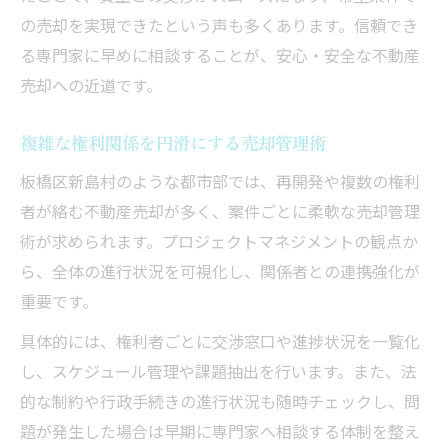
の売却を実現できたという声も多くあります。信頼でき
る専門家に早めに相談することが、安心・安全な不動産
売却への近道です。
複雑な権利関係を円滑にする売却管理術
板橋区新島村のような都市部では、再開発や複数の権利
者が絡む不動産売却が多く、案件ごとに柔軟な売却管理
術が求められます。プロジェクトマネジメントの観点か
ら、全体の進行状況を可視化し、関係者との連携強化が
重要です。
具体的には、権利者ごとに交渉窓口や進捗状況を一覧化
し、スケジュール管理や課題抽出を行います。また、法
的な制約や行政手続きの進行状況も随時チェックし、問
題が発生した場合は早期に専門家へ相談する体制を整え