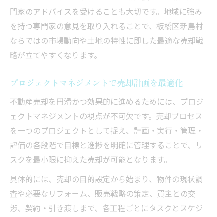
門家のアドバイスを受けることも大切です。地域に強み
を持つ専門家の意見を取り入れることで、板橋区新島村
ならではの市場動向や土地の特性に即した最適な売却戦
略が立てやすくなります。
プロジェクトマネジメントで売却計画を最適化
不動産売却を円滑かつ効果的に進めるためには、プロジ
ェクトマネジメントの視点が不可欠です。売却プロセス
を一つのプロジェクトとして捉え、計画・実行・管理・
評価の各段階で目標と進捗を明確に管理することで、リ
スクを最小限に抑えた売却が可能となります。
具体的には、売却の目的設定から始まり、物件の現状調
査や必要なリフォーム、販売戦略の策定、買主との交
渉、契約・引き渡しまで、各工程ごとにタスクとスケジ