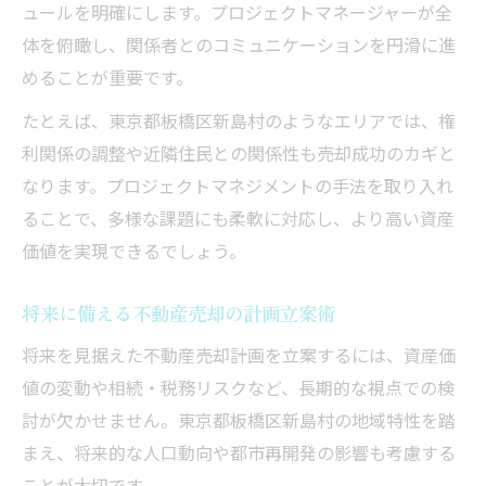
ュールを明確にします。プロジェクトマネージャーが全
体を俯瞰し、関係者とのコミュニケーションを円滑に進
めることが重要です。
たとえば、東京都板橋区新島村のようなエリアでは、権
利関係の調整や近隣住民との関係性も売却成功のカギと
なります。プロジェクトマネジメントの手法を取り入れ
ることで、多様な課題にも柔軟に対応し、より高い資産
価値を実現できるでしょう。
将来に備える不動産売却の計画立案術
将来を見据えた不動産売却計画を立案するには、資産価
値の変動や相続・税務リスクなど、長期的な視点での検
討が欠かせません。東京都板橋区新島村の地域特性を踏
まえ、将来的な人口動向や都市再開発の影響も考慮する
ことが大切です。