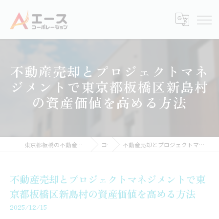
不動産売却とプロジェクトマネ
ジメントで東京都板橋区新島村
の資産価値を高める方法
東京都板橋の不動産売却なら株式会社エースコーポレーション
コラム
不動産売却とプロジェクトマネジメントで東京都板橋区新島村の資産価値を高める方法
不動産売却とプロジェクトマネジメントで東
京都板橋区新島村の資産価値を高める方法
2025/12/15