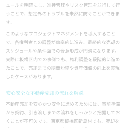
ュールを明確にし、進捗管理やリスク管理を並行して行
うことで、想定外のトラブルを未然に防ぐことができま
す。
このようなプロジェクトマネジメントを導入すること
で、各権利者との調整が効率的に進み、最終的な売却の
スケジュールや条件面での合意形成が円滑になります。
実際に板橋区内での事例でも、権利調整を段階的に進め
たことで、売却までの期間短縮や資産価値の向上を実現
したケースがあります。
安心安全な不動産売却の流れを解説
不動産売却を安心かつ安全に進めるためには、事前準備
から契約、引き渡しまでの流れをしっかりと把握してお
くことが不可欠です。東京都板橋区新島村でも、売却を