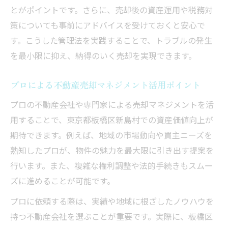
とがポイントです。さらに、売却後の資産運用や税務対
策についても事前にアドバイスを受けておくと安心で
す。こうした管理法を実践することで、トラブルの発生
を最小限に抑え、納得のいく売却を実現できます。
プロによる不動産売却マネジメント活用ポイント
プロの不動産会社や専門家による売却マネジメントを活
用することで、東京都板橋区新島村での資産価値向上が
期待できます。例えば、地域の市場動向や買主ニーズを
熟知したプロが、物件の魅力を最大限に引き出す提案を
行います。また、複雑な権利調整や法的手続きもスムー
ズに進めることが可能です。
プロに依頼する際は、実績や地域に根ざしたノウハウを
持つ不動産会社を選ぶことが重要です。実際に、板橋区