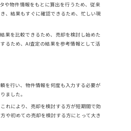
ータや物件情報をもとに算出を行うため、従来
でき、結果もすぐに確認できるため、忙しい現
定結果を比較できるため、売却を検討し始めた
するため、AI査定の結果を参考情報として活
依頼を行い、物件情報を何度も入力する必要が
なりました。
。これにより、売却を検討する方が短期間で効
い方や初めての売却を検討する方にとって大き