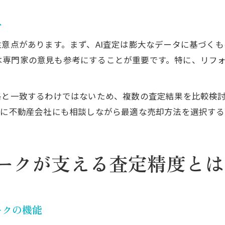
ト
注意点があります。まず、AI査定は膨大なデータに基づく
専門家の意見も参考にすることが重要です。特に、リフォ
格と一致するわけではないため、複数の査定結果を比較検
けに不動産会社にも相談しながら最適な売却方法を選択す
ークが支える査定精度とは
ークの機能