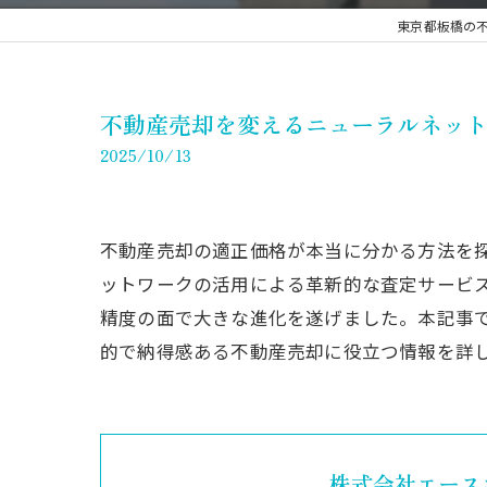
東京都板橋の
不動産売却を変えるニューラルネット
2025/10/13
不動産売却の適正価格が本当に分かる方法を探
ットワークの活用による革新的な査定サービス
精度の面で大きな進化を遂げました。本記事で
的で納得感ある不動産売却に役立つ情報を詳
株式会社エース