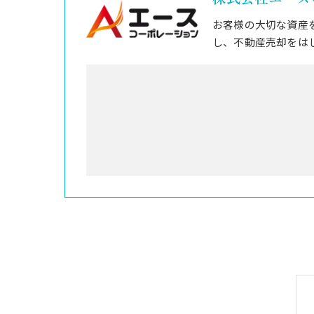
お客様の大切な資産
し、不動産売却をは