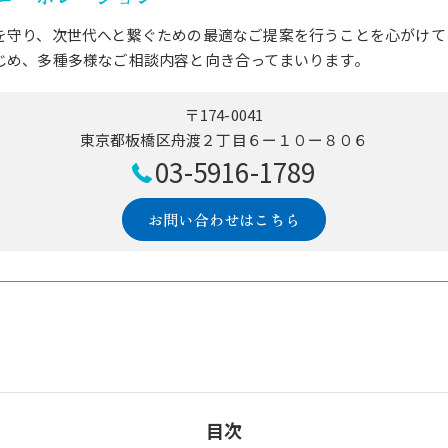
を守り、次世代へと繋ぐための最適なご提案を行うことを心がけて
じめ、多種多様なご相談内容と向き合ってまいります。
〒174-0041
東京都板橋区舟渡２丁目６ー１０ー８０６
03-5916-1789
お問い合わせはこちら
目次