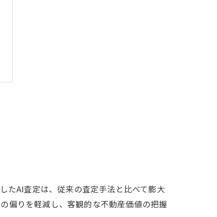
したAI査定は、従来の査定手法と比べて膨大
値の偏りを軽減し、客観的な不動産価値の把握