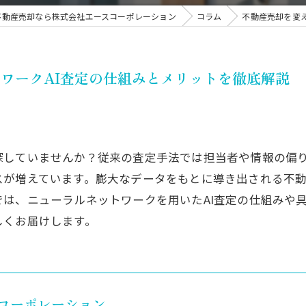
不動産売却なら株式会社エースコーポレーション
コラム
不動産売却を変
ワークAI査定の仕組みとメリットを徹底解説
していませんか？従来の査定手法では担当者や情報の偏り
が増えています。膨大なデータをもとに導き出される不動
は、ニューラルネットワークを用いたAI査定の仕組みや
しくお届けします。
コーポレーション