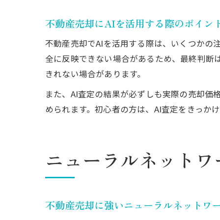
不動産売却にAIを活用する際のポイン
不動産売却でAIを活用する際は、いくつかの
全に反映できない場合があるため、最終判断は
きれない場合があります。
また、AI査定の結果が必ずしも実際の売却価
められます。初心者の方は、AI査定をきっか
ニューラルネットワ
不動産売却に強いニューラルネットワ