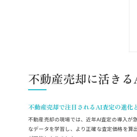
不動産売却に活きる
不動産売却で注目されるAI査定の進化
不動産売却の現場では、近年AI査定の導入が
なデータを学習し、より正確な査定価格を算