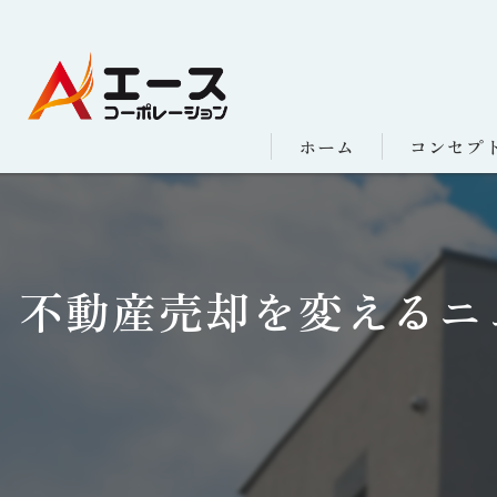
ホーム
コンセプ
不動産売却を変えるニ