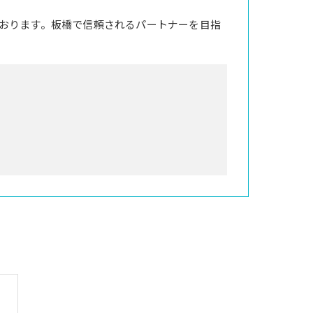
おります。板橋で信頼されるパートナーを目指