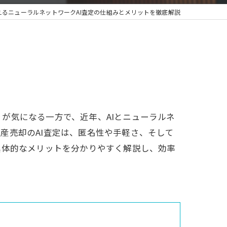
えるニューラルネットワークAI査定の仕組みとメリットを徹底解説
が気になる一方で、近年、AIとニューラルネ
産売却のAI査定は、匿名性や手軽さ、そして
具体的なメリットを分かりやすく解説し、効率