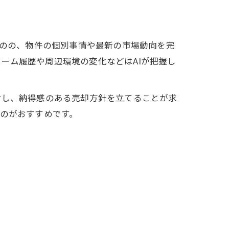
ものの、物件の個別事情や最新の市場動向を完
ーム履歴や周辺環境の変化などはAIが把握し
討し、納得感のある売却方針を立てることが求
るのがおすすめです。