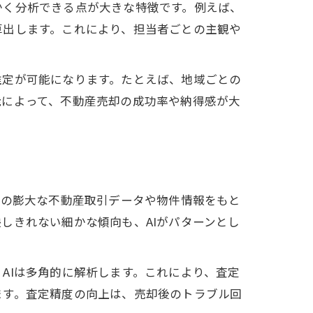
かく分析できる点が大きな特徴です。例えば、
算出します。これにより、担当者ごとの主観や
推定が可能になります。たとえば、地域ごとの
能によって、不動産売却の成功率や納得感が大
去の膨大な不動産取引データや物件情報をもと
しきれない細かな傾向も、AIがパターンとし
AIは多角的に解析します。これにより、査定
ます。査定精度の向上は、売却後のトラブル回