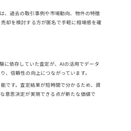
には、過去の取引事例や市場動向、物件の特徴
、売却を検討する方が匿名で手軽に相場感を確
験に依存していた査定が、AIの活用でデータ
なり、信頼性の向上につながっています。
可能です。査定結果が短時間で分かるため、資
的な意思決定が実現できる点が新たな価値で