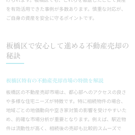
を有効活用できた事例が多数あります。慎重な対応が、
ご自身の資産を安全に守るポイントです。
板橋区で安心して進める不動産売却の
秘訣
板橋区特有の不動産売却市場の特徴を解説
板橋区の不動産売却市場は、都心部へのアクセスの良さ
や多様な住宅ニーズが特徴です。特に相続物件の場合、
地域ごとの地価動向や空き家対策の影響を受けやすいた
め、的確な市場分析が重要となります。例えば、駅近物
件は流動性が高く、相続後の売却も比較的スムーズで