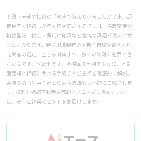
不動産売却や相続の手続きで悩んでいませんか？東京都
板橋区で相続した不動産を売却する際には、名義変更や
相続登記、税金・費用の確認など複雑な課題が次々と立
ちはだかります。特に地域特有の不動産市場や適切な地
元業者の選定、空き家対策まで、多くの知識が必要とさ
れがちです。本記事では、板橋区の事例をもとに、不動
産売却と相続に関わる手続きや注意点を徹底的に解説。
実際の流れや専門家との連携方法も具体的にご紹介しま
す。複雑な相続不動産の売却をスムーズに進めたい方
に、安心と納得のヒントをお届けします。