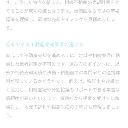
す。こうした特性を踏まえ、相続不動産の売却計画を立
てることが成功の鍵となります。板橋区ならではの市場
環境を理解し、最適な売却タイミングを見極めましょ
う。
安心できる不動産売却業者の選び方
安心して不動産売却を進めるには、地域や相続案件に精
通した業者選定が不可欠です。選び方のポイントは、過
去の相続売却実績や法務・税務面での専門家との連携体
制が整っているかどうかです。例えば、税理士や弁護士
と協力し、相続登記や分割協議もサポートできる業者は
信頼度が高いといえます。複数社から提案を受けて比較
検討し、地元の評判や相談対応の丁寧さも重視しましょ
う。