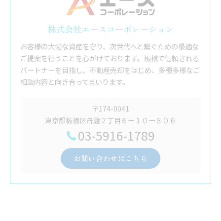
株式会社エースコーポレーション
お客様の大切な資産を守り、次世代へと繋ぐための最適な
ご提案を行うことを心がけております。板橋で信頼される
パートナーを目指し、不動産売却をはじめ、多種多様なご
相談内容と向き合ってまいります。
〒174-0041
東京都板橋区舟渡２丁目６ー１０ー８０６
03-5916-1789
お問い合わせはこちら