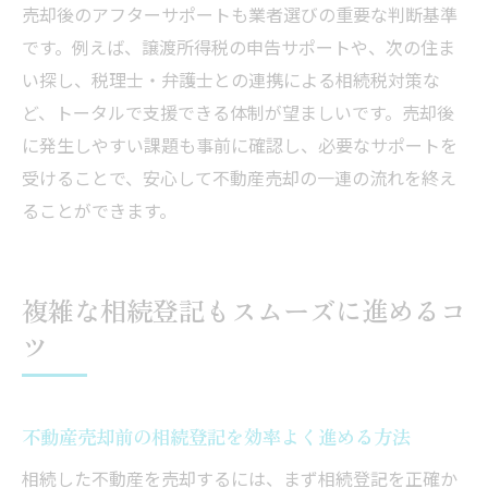
売却後のアフターサポートも業者選びの重要な判断基準
です。例えば、譲渡所得税の申告サポートや、次の住ま
い探し、税理士・弁護士との連携による相続税対策な
ど、トータルで支援できる体制が望ましいです。売却後
に発生しやすい課題も事前に確認し、必要なサポートを
受けることで、安心して不動産売却の一連の流れを終え
ることができます。
複雑な相続登記もスムーズに進めるコ
ツ
不動産売却前の相続登記を効率よく進める方法
相続した不動産を売却するには、まず相続登記を正確か