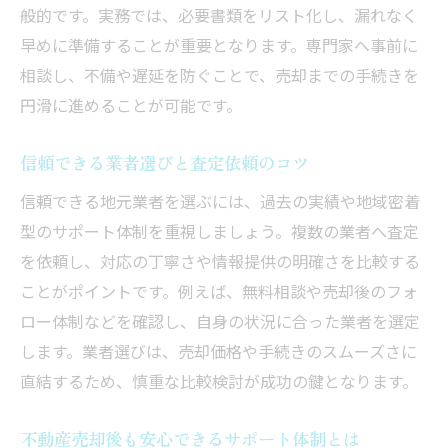
般的です。実務では、必要書類をリスト化し、漏れなく
早めに準備することが重要となります。専門家へ事前に
相談し、不備や遅延を防ぐことで、売却までの手続きを
円滑に進めることが可能です。
信頼できる業者選びと査定依頼のコツ
信頼できる地元業者を選ぶには、過去の実績や地域密着
型のサポート体制を重視しましょう。複数の業者へ査定
を依頼し、対応の丁寧さや情報提供の明確さを比較する
ことがポイントです。例えば、無料相談や売却後のフォ
ロー体制などを確認し、自身の状況に合った業者を選定
します。業者選びは、売却価格や手続きのスムーズさに
直結するため、慎重な比較検討が成功の鍵となります。
不動産売却後も安心できるサポート体制とは