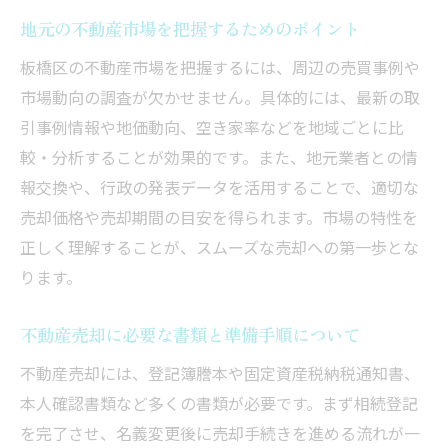
地元の不動産市場を把握するためのポイント
板橋区の不動産市場を把握するには、周辺の売買事例や
市場動向の調査が欠かせません。具体的には、最新の取
引事例情報や地価動向、空き家率などを地域ごとに比
較・分析することが効果的です。また、地元業者との情
報交換や、行政の発表データを活用することで、適切な
売却価格や売却期間の目安を得られます。市場の特性を
正しく理解することが、スムーズな売却への第一歩とな
ります。
不動産売却に必要な書類と準備手順について
不動産売却には、登記簿謄本や固定資産税納税通知書、
本人確認書類など多くの書類が必要です。まず相続登記
を完了させ、名義変更後に売却手続きを進める流れが一