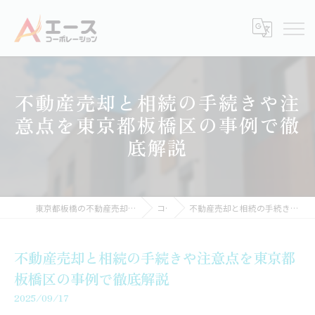
不動産売却と相続の手続きや注
意点を東京都板橋区の事例で徹
底解説
東京都板橋の不動産売却なら株式会社エースコーポレーション
コラム
不動産売却と相続の手続きや注意点を東京都板橋区の事例で徹底解説
不動産売却と相続の手続きや注意点を東京都
板橋区の事例で徹底解説
2025/09/17