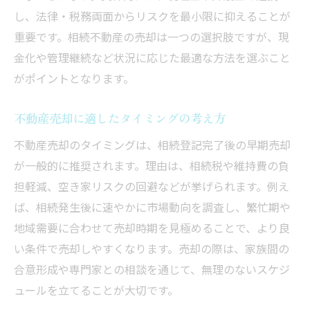
し、法律・税務両面からリスクを最小限に抑えることが
重要です。相続不動産の売却は一つの選択肢ですが、現
金化や管理継続など状況に応じた最適な方法を選ぶこと
がポイントとなります。
不動産売却に適したタイミングの考え方
不動産売却のタイミングは、相続登記完了後の早期売却
が一般的に推奨されます。理由は、相続税や維持費の負
担軽減、空き家リスクの回避などが挙げられます。例え
ば、相続発生後に速やかに市場動向を調査し、繁忙期や
地域需要に合わせて売却時期を見極めることで、より良
い条件で売却しやすくなります。売却の際は、家族間の
合意形成や専門家との相談を通じて、無理のないスケジ
ュールを立てることが大切です。