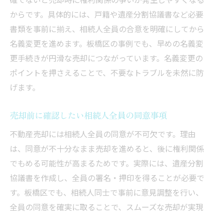
からです。具体的には、戸籍や遺産分割協議書など必要
書類を事前に揃え、相続人全員の合意を明確にしてから
名義変更を進めます。板橋区の事例でも、早めの名義変
更手続きが円滑な売却につながっています。名義変更の
ポイントを押さえることで、不要なトラブルを未然に防
げます。
売却前に確認したい相続人全員の同意事項
不動産売却には相続人全員の同意が不可欠です。理由
は、同意が不十分なまま売却を進めると、後に権利関係
でもめる可能性が高まるためです。実際には、遺産分割
協議書を作成し、全員の署名・押印を得ることが必要で
す。板橋区でも、相続人同士で事前に意見調整を行い、
全員の同意を確実に取ることで、スムーズな売却が実現