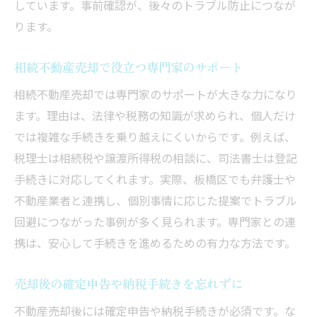
しています。事前確認が、後々のトラブル防止につなが
ります。
相続不動産売却で役立つ専門家のサポート
相続不動産売却では専門家のサポートが大きな力になり
ます。理由は、法律や税務の知識が求められ、個人だけ
では複雑な手続きを乗り越えにくいからです。例えば、
税理士は相続税や譲渡所得税の相談に、司法書士は登記
手続きに対応してくれます。実際、板橋区でも弁護士や
不動産業者と連携し、個別事情に応じた提案でトラブル
回避につながった事例が多く見られます。専門家との連
携は、安心して手続きを進めるための有力な方法です。
売却後の確定申告や納税手続きを忘れずに
不動産売却後には確定申告や納税手続きが必須です。な