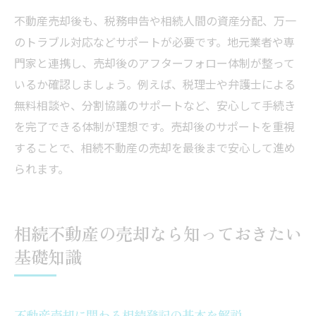
不動産売却後も、税務申告や相続人間の資産分配、万一
のトラブル対応などサポートが必要です。地元業者や専
門家と連携し、売却後のアフターフォロー体制が整って
いるか確認しましょう。例えば、税理士や弁護士による
無料相談や、分割協議のサポートなど、安心して手続き
を完了できる体制が理想です。売却後のサポートを重視
することで、相続不動産の売却を最後まで安心して進め
られます。
相続不動産の売却なら知っておきたい
基礎知識
不動産売却に関わる相続登記の基本を解説