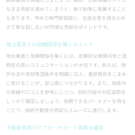
なまま売却を進めてしまうと、後で紛争に発展すること
もあります。早めの専門家相談と、全員合意を得るため
の丁寧な話し合いが円滑な売却のポイントです。
地元業者との信頼関係を築くポイント
地元業者と信頼関係を築くには、定期的な情報共有と透
明性の高いコミュニケーションが大切です。例えば、物
件状況や売却希望条件を明確に伝え、進捗報告をこまめ
に受けることが、安心感につながります。また、地域内
の実績や口コミを参考にしつつ、契約内容や対応姿勢を
しっかり確認しましょう。信頼できるパートナーを得る
ことで、相続不動産の売却もスムーズに進行します。
不動産売却のアフターサポート体制を確認